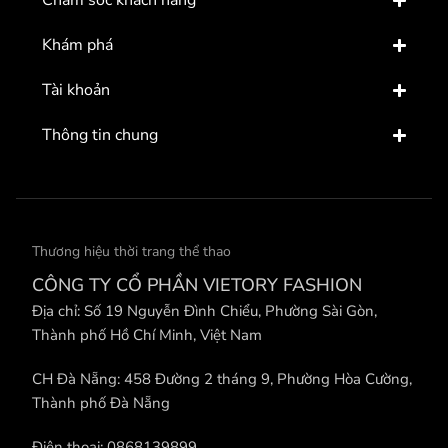
Khám phá
Tài khoản
Thông tin chung
Thương hiệu thời trang thể thao
CÔNG TY CỔ PHẦN VIETORY FASHION
Địa chỉ: Số 19 Nguyễn Đình Chiểu, Phường Sài Gòn,
Thành phố Hồ Chí Minh, Việt Nam
CH Đà Nẵng: 458 Đường 2 tháng 9, Phường Hòa Cường,
Thành phố Đà Nẵng
Điện thoại: 0868139899