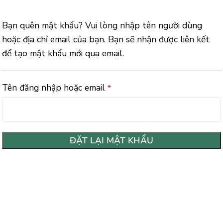
Bạn quên mật khẩu? Vui lòng nhập tên người dùng
hoặc địa chỉ email của bạn. Bạn sẽ nhận được liên kết
để tạo mật khẩu mới qua email.
Tên đăng nhập hoặc email
*
ĐẶT LẠI MẬT KHẨU