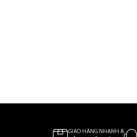
GIAO HÀNG NHANH &