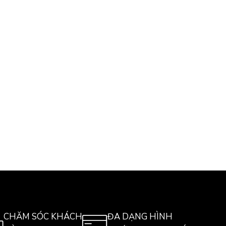
CHĂM SÓC KHÁCH
ĐA DẠNG HÌNH