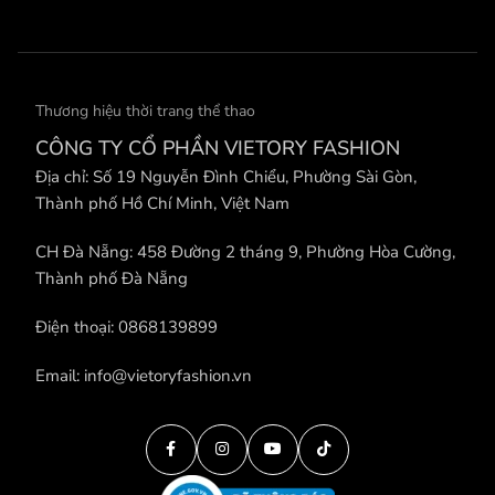
Thương hiệu thời trang thể thao
CÔNG TY CỔ PHẦN VIETORY FASHION
Địa chỉ: Số 19 Nguyễn Đình Chiểu, Phường Sài Gòn,
Thành phố Hồ Chí Minh, Việt Nam
CH Đà Nẵng: 458 Đường 2 tháng 9, Phường Hòa Cường,
Thành phố Đà Nẵng
Điện thoại: 0868139899
Email: info@vietoryfashion.vn