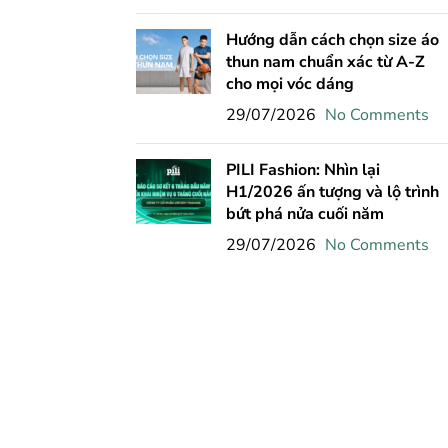
Hướng dẫn cách chọn size áo
thun nam chuẩn xác từ A-Z
cho mọi vóc dáng
29/07/2026
No Comments
PILI Fashion: Nhìn lại
H1/2026 ấn tượng và lộ trình
bứt phá nửa cuối năm
29/07/2026
No Comments