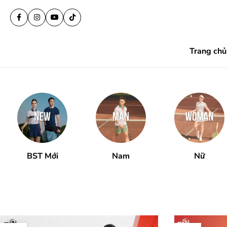
Trang chủ
BST Mới
Nam
Nữ