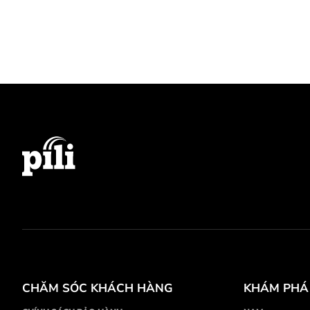
CHĂM SÓC KHÁCH HÀNG
KHÁM PHÁ