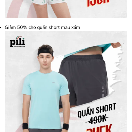
Giảm 50% cho quần short màu xám