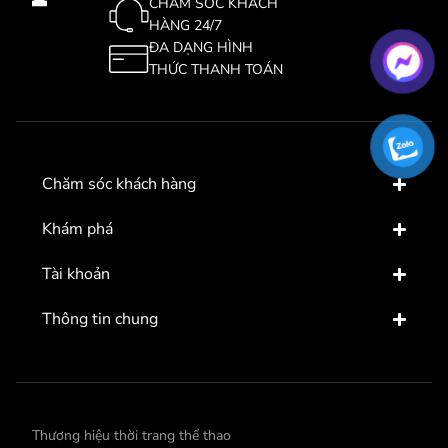
CHĂM SÓC KHÁCH
HÀNG 24/7
ĐA DẠNG HÌNH
THỨC THANH TOÁN
Chăm sóc khách hàng
Khám phá
Tài khoản
Thông tin chung
Thương hiệu thời trang thể thao