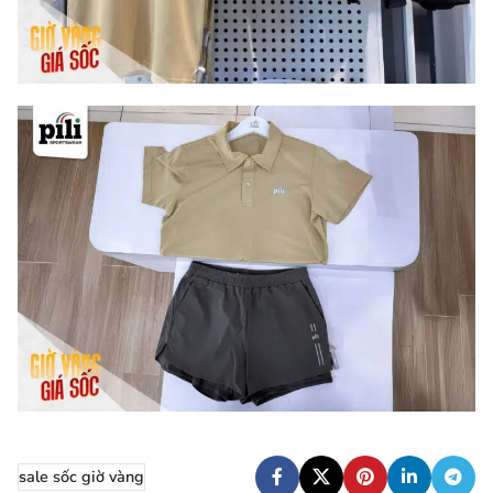
sale sốc giờ vàng