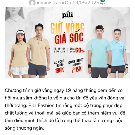
0
administrator
On 19/05/2025
Chương trình giờ vàng ngày 19 hằng tháng đem đến cơ
hội mua sắm không lo về giá cho tín đồ yêu vận động và
thời trang. PILI Fashion tin rằng một bộ trang phục đẹp,
chất lượng và thoải mái sẽ giúp bạn có thêm niềm vui để
làm điều mình thích dù là trong thể thao lẫn trong cuộc
sống thường ngày.