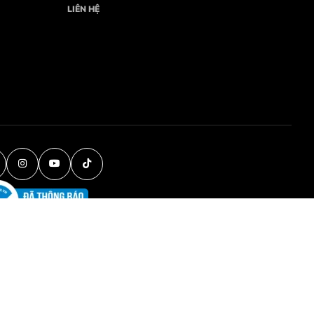
LIÊN HỆ