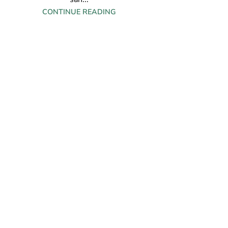
CONTINUE READING