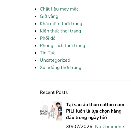
Chất liệu may mặc
Giờ vàng
Khái niệm thời trang
Kiến thức thời trang
Phối đồ
Phong cách thời trang
Tin Tức
Uncategorized
Xu hướng thời trang
Recent Posts
Tại sao áo thun cotton nam
PILI luôn là lựa chọn hàng
đầu trong ngày hè?
30/07/2026
No Comments