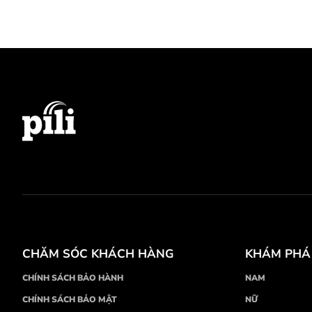
CHĂM SÓC KHÁCH HÀNG
KHÁM PHÁ
CHÍNH SÁCH BẢO HÀNH
NAM
CHÍNH SÁCH BẢO MẬT
NỮ