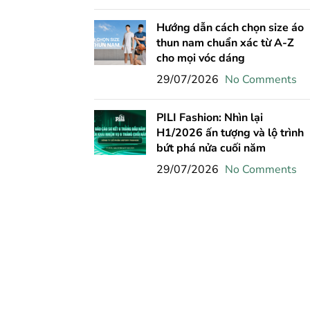
Hướng dẫn cách chọn size áo
thun nam chuẩn xác từ A-Z
cho mọi vóc dáng
29/07/2026
No Comments
PILI Fashion: Nhìn lại
H1/2026 ấn tượng và lộ trình
bứt phá nửa cuối năm
29/07/2026
No Comments