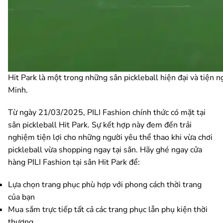
Hit Park là một trong những sân pickleball hiện đại và tiện 
Minh.
Từ ngày 21/03/2025, PILI Fashion chính thức có mặt tại
sân pickleball Hit Park. Sự kết hợp này đem đến trải
nghiệm tiện lợi cho những người yêu thể thao khi vừa chơi
pickleball vừa shopping ngay tại sân. Hãy ghé ngay cửa
hàng PILI Fashion tại sân Hit Park để:
Lựa chọn trang phục phù hợp với phong cách thời trang
của bạn
Mua sắm trực tiếp tất cả các trang phục lẫn phụ kiện thời
thượng