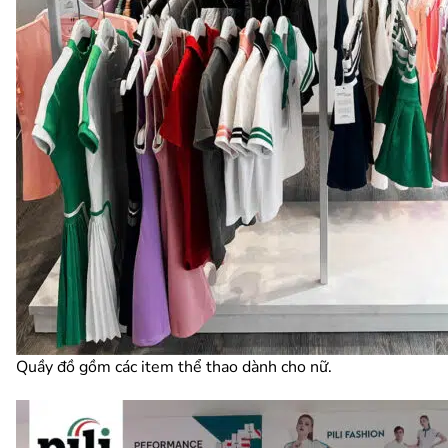
Quầy đồ gồm các item thể thao dành cho nữ.