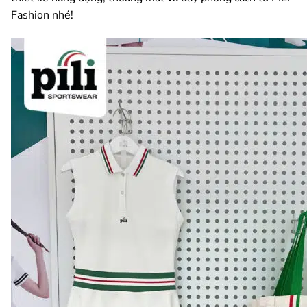
Fashion nhé!