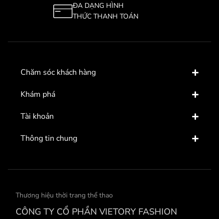
ĐA DẠNG HÌNH
THỨC THANH TOÁN
Chăm sóc khách hàng
Khám phá
Tài khoản
Thông tin chung
Thương hiệu thời trang thể thao
CÔNG TY CỔ PHẦN VIETORY FASHION