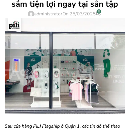
sắm tiện lợi ngay tại sân tập
0
administrator
On 25/03/2025
Sau cửa hàng PILI Flagship ở Quận 1, các tín đồ thể thao