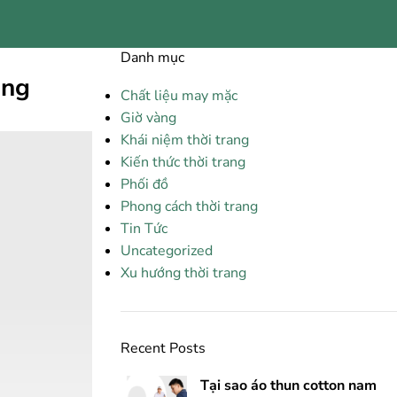
Danh mục
áng
Chất liệu may mặc
Giờ vàng
Khái niệm thời trang
Kiến thức thời trang
Phối đồ
Phong cách thời trang
Tin Tức
Uncategorized
Xu hướng thời trang
Recent Posts
Tại sao áo thun cotton nam