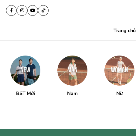
Trang chủ
BST Mới
Nam
Nữ