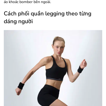
áo khoác bomber bên ngoài.
Cách phối quần legging theo từng
dáng người