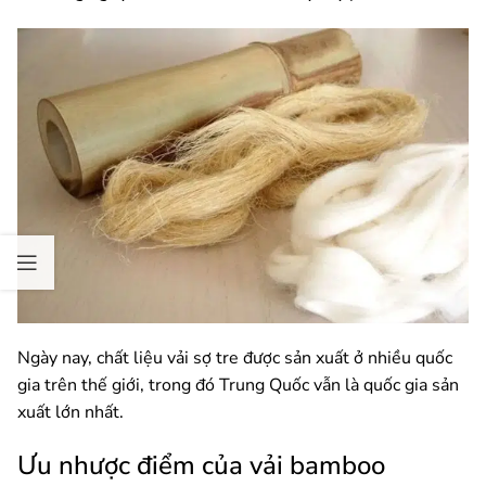
Ngày nay, chất liệu vải sợ tre được sản xuất ở nhiều quốc
gia trên thế giới, trong đó Trung Quốc vẫn là quốc gia sản
xuất lớn nhất.
Ưu nhược điểm của vải bamboo