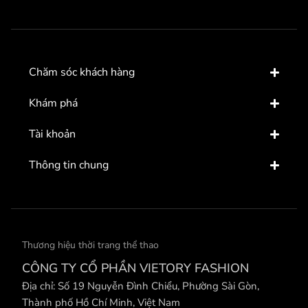
Chăm sóc khách hàng
Khám phá
Tài khoản
Thông tin chung
Thương hiệu thời trang thể thao
CÔNG TY CỔ PHẦN VIETORY FASHION
Địa chỉ: Số 19 Nguyễn Đình Chiểu, Phường Sài Gòn,
Thành phố Hồ Chí Minh, Việt Nam