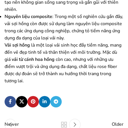
tạo nên không gian sống sang trọng và gần gũi với thiên
nhiên.
Nguyên liệu composite
: Trong một số nghiên cứu gần đây,
vải sợi hồng còn được sử dụng làm nguyên liệu composite
trong các ứng dụng công nghiệp, chứng tỏ tiềm năng ứng
dụng đa dạng của loại vải này.
Vải sợi hồng
là một loại vải sinh học đầy tiềm năng, mang
đến vẻ đẹp tinh tế và thân thiện với môi trường. Mặc dù
giá
vải từ cánh hoa hồng
còn cao, nhưng với những ưu
điểm vượt trội và ứng dụng đa dạng, chất liệu rose fiber
được dự đoán sẽ trở thành xu hướng thời trang trong
tương lai.
Newer
Older