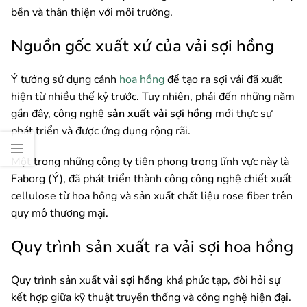
bền và thân thiện với môi trường.
Nguồn gốc xuất xứ của vải sợi hồng
Ý tưởng sử dụng cánh
hoa hồng
để tạo ra sợi vải đã xuất
hiện từ nhiều thế kỷ trước. Tuy nhiên, phải đến những năm
gần đây, công nghệ
sản xuất vải sợi hồng
mới thực sự
phát triển và được ứng dụng rộng rãi.
Một trong những công ty tiên phong trong lĩnh vực này là
Faborg (Ý), đã phát triển thành công công nghệ chiết xuất
cellulose từ hoa hồng và sản xuất chất liệu rose fiber trên
quy mô thương mại.
Quy trình sản xuất ra vải sợi hoa hồng
Quy trình sản xuất
vải sợi hồng
khá phức tạp, đòi hỏi sự
kết hợp giữa kỹ thuật truyền thống và công nghệ hiện đại.