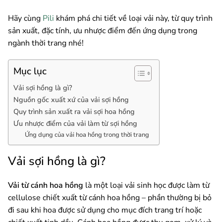
Hãy cùng
Pili
khám phá chi tiết về loại vải này, từ quy trình
sản xuất, đặc tính, ưu nhược điểm đến ứng dụng trong
ngành thời trang nhé!
Mục lục
Vải sợi hồng là gì?
Nguồn gốc xuất xứ của vải sợi hồng
Quy trình sản xuất ra vải sợi hoa hồng
Ưu nhược điểm của vải làm từ sợi hồng
Ứng dụng của vải hoa hồng trong thời trang
Vải sợi hồng là gì?
Vải từ cánh hoa hồng
là một loại vải sinh học được làm từ
cellulose chiết xuất từ cánh hoa hồng – phần thường bị bỏ
đi sau khi hoa được sử dụng cho mục đích trang trí hoặc