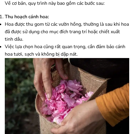
Về cơ bản, quy trình này bao gồm các bước sau:
Thu hoạch cánh hoa:
Hoa được thu gom từ các vườn hồng, thường là sau khi hoa
đã được sử dụng cho mục đích trang trí hoặc chiết xuất
tinh dầu.
Việc lựa chọn hoa cũng rất quan trọng, cần đảm bảo cánh
hoa tươi, sạch và không bị dập nát.