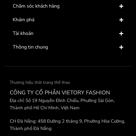
Chăm sóc khách hàng
Khám phá
Tài khoản
Thông tin chung
Thương hiệu thời trang thể thao
CÔNG TY CỔ PHẦN VIETORY FASHION
Địa chỉ: Số 19 Nguyễn Đình Chiểu, Phường Sài Gòn,
Thành phố Hồ Chí Minh, Việt Nam
CH Đà Nẵng: 458 Đường 2 tháng 9, Phường Hòa Cường,
Thành phố Đà Nẵng