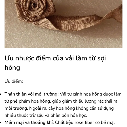
Ưu nhược điểm của vải làm từ sợi
hồng
Ưu điểm:
Thân thiện với môi trường
: Vải từ cánh hoa hồng được làm
từ phế phẩm hoa hồng, giúp giảm thiểu lượng rác thải ra
môi trường. Ngoài ra, cây hoa hồng không cần sử dụng
nhiều thuốc trừ sâu và phân bón hóa học.
Mềm mại và thoáng khí
: Chất liệu rose fiber có bề mặt