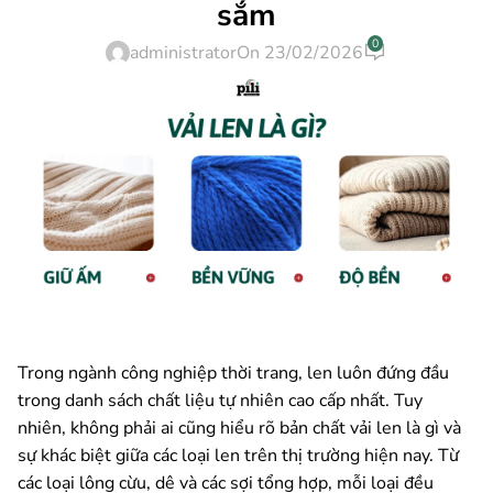
sắm
0
administrator
On 23/02/2026
Trong ngành công nghiệp thời trang, len luôn đứng đầu
trong danh sách chất liệu tự nhiên cao cấp nhất. Tuy
nhiên, không phải ai cũng hiểu rõ bản chất vải len là gì và
sự khác biệt giữa các loại len trên thị trường hiện nay. Từ
các loại lông cừu, dê và các sợi tổng hợp, mỗi loại đều