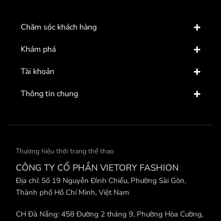
Chăm sóc khách hàng
Khám phá
Tài khoản
Thông tin chung
Thương hiệu thời trang thể thao
CÔNG TY CỔ PHẦN VIETORY FASHION
Địa chỉ: Số 19 Nguyễn Đình Chiểu, Phường Sài Gòn,
Thành phố Hồ Chí Minh, Việt Nam
CH Đà Nẵng: 458 Đường 2 tháng 9, Phường Hòa Cường,