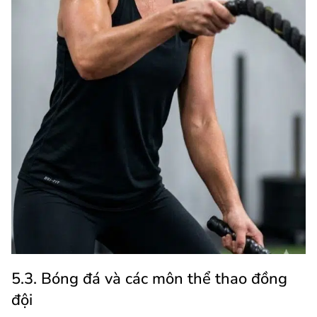
5.3. Bóng đá và các môn thể thao đồng
đội