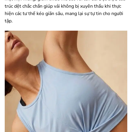
trúc dệt chắc chắn giúp vải không bị xuyên thấu khi thực
hiện các tư thế kéo giãn sâu, mang lại sự tự tin cho người
tập.