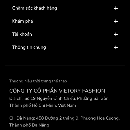
Chăm sóc khách hàng
Khám phá
Tài khoản
Thông tin chung
Thương hiệu thời trang thể thao
CÔNG TY CỔ PHẦN VIETORY FASHION
Địa chỉ: Số 19 Nguyễn Đình Chiểu, Phường Sài Gòn,
Thành phố Hồ Chí Minh, Việt Nam
CH Đà Nẵng: 458 Đường 2 tháng 9, Phường Hòa Cường,
Thành phố Đà Nẵng