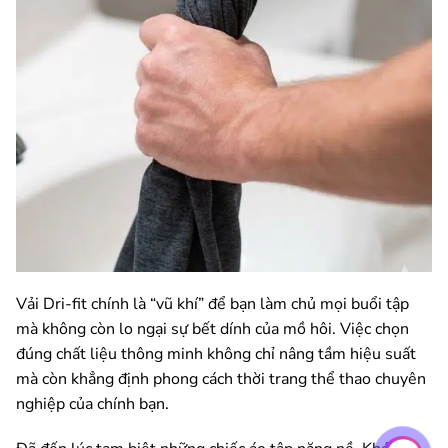
Vải Dri-fit chính là “vũ khí” để bạn làm chủ mọi buổi tập
mà không còn lo ngại sự bết dính của mồ hôi. Việc chọn
đúng chất liệu thông minh không chỉ nâng tầm hiệu suất
mà còn khẳng định phong cách thời trang thể thao chuyên
nghiệp của chính bạn.