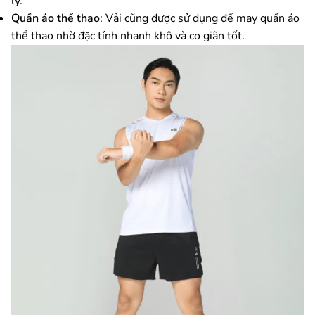
lý.
Quần áo thể thao
: Vải cũng được sử dụng để may quần áo
thể thao nhờ đặc tính nhanh khô và co giãn tốt.