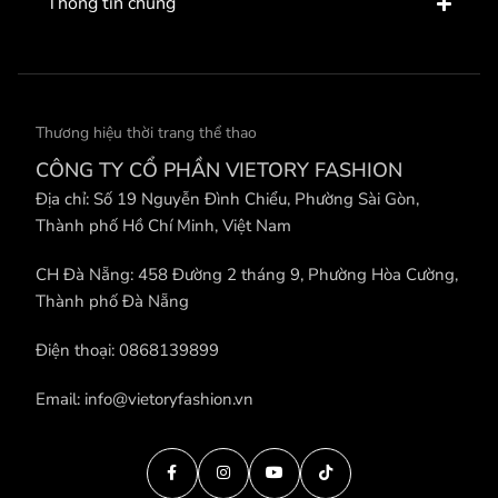
Thông tin chung
Thương hiệu thời trang thể thao
CÔNG TY CỔ PHẦN VIETORY FASHION
Địa chỉ: Số 19 Nguyễn Đình Chiểu, Phường Sài Gòn,
Thành phố Hồ Chí Minh, Việt Nam
CH Đà Nẵng: 458 Đường 2 tháng 9, Phường Hòa Cường,
Thành phố Đà Nẵng
Điện thoại: 0868139899
Email: info@vietoryfashion.vn