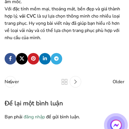
ẩm mốc.
Với đặc tính mềm mại, thoáng mát, bền đẹp và giá thành
hợp lý,
vải CVC
là sự lựa chọn thông minh cho nhiều loại
trang phục. Hy vọng bài viết này đã giúp bạn hiểu rõ hơn
về loại vải này và có thể lựa chọn trang phục phù hợp với
nhu cầu của mình.
Newer
Older
Để lại một bình luận
Bạn phải
đăng nhập
để gửi bình luận.