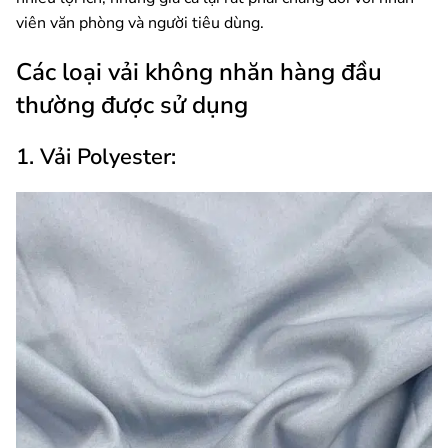
viên văn phòng và người tiêu dùng.
Các loại vải không nhăn hàng đầu
thường được sử dụng
1. Vải Polyester: