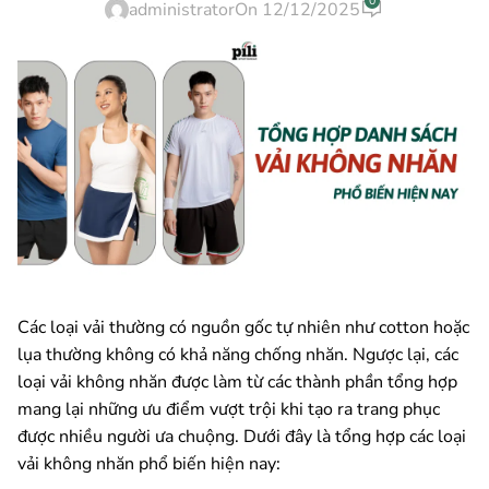
0
administrator
On 12/12/2025
Các loại vải thường có nguồn gốc tự nhiên như cotton hoặc
lụa thường không có khả năng chống nhăn. Ngược lại, các
loại vải không nhăn được làm từ các thành phần tổng hợp
mang lại những ưu điểm vượt trội khi tạo ra trang phục
được nhiều người ưa chuộng. Dưới đây là tổng hợp các loại
vải không nhăn phổ biến hiện nay: