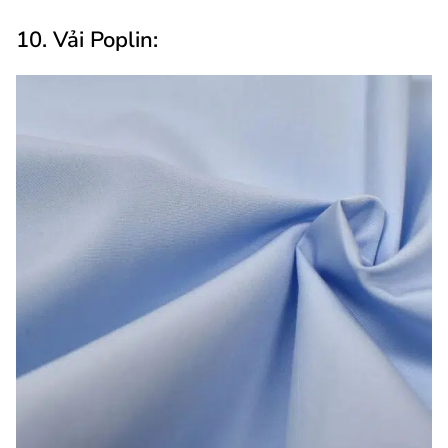
10. Vải Poplin: