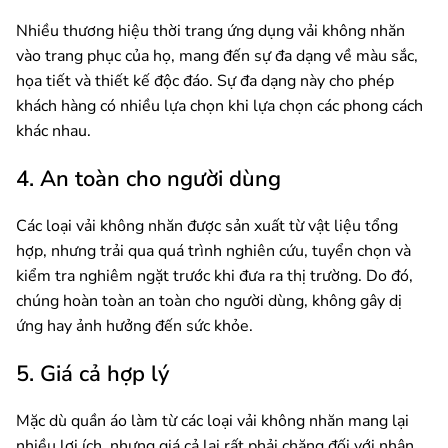
Nhiều thương hiệu thời trang ứng dụng vải không nhăn
vào trang phục của họ, mang đến sự đa dạng về màu sắc,
họa tiết và thiết kế độc đáo. Sự đa dạng này cho phép
khách hàng có nhiều lựa chọn khi lựa chọn các phong cách
khác nhau.
4. An toàn cho người dùng
Các loại vải không nhăn được sản xuất từ ​​vật liệu tổng
hợp, nhưng trải qua quá trình nghiên cứu, tuyển chọn và
kiểm tra nghiêm ngặt trước khi đưa ra thị trường. Do đó,
chúng hoàn toàn an toàn cho người dùng, không gây dị
ứng hay ảnh hưởng đến sức khỏe.
5. Giá cả hợp lý
Mặc dù quần áo làm từ các loại vải không nhăn mang lại
nhiều lợi ích, nhưng giá cả lại rất phải chăng đối với nhân