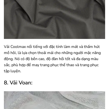
Vải Coolmax nổi tiếng với đặc tính làm mát và thấm hút
mồ hôi, là lựa chọn thoải mái cho những người mặc năng
động. Nó có độ bền cao, độ đàn hồi tốt và đa dạng màu
sắc, phù hợp để may trang phục thể thao và trang phục
tập luyện.
8. Vải Voan: