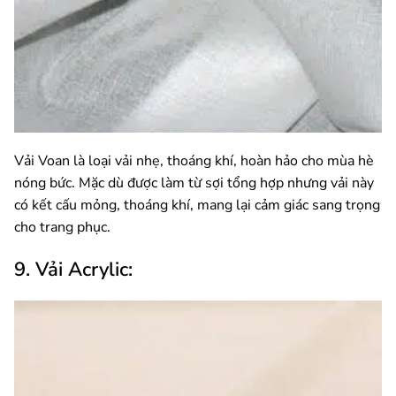
Vải Voan là loại vải nhẹ, thoáng khí, hoàn hảo cho mùa hè
nóng bức. Mặc dù được làm từ sợi tổng hợp nhưng vải này
có kết cấu mỏng, thoáng khí, mang lại cảm giác sang trọng
cho trang phục.
9. Vải Acrylic: