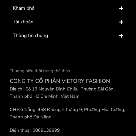
Khám phá
Tài khoản
Thông tin chung
Thương hiệu thời trang thể thao
CÔNG TY CỔ PHẦN VIETORY FASHION
Địa chỉ: Số 19 Nguyễn Đình Chiểu, Phường Sài Gòn,
Thành phố Hồ Chí Minh, Việt Nam
CH Đà Nẵng: 458 Đường 2 tháng 9, Phường Hòa Cường,
Thành phố Đà Nẵng
Điện thoại: 0868139899