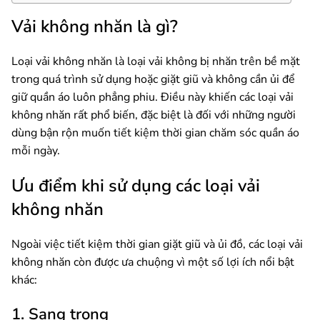
Vải không nhăn là gì?
Loại vải không nhăn là loại vải không bị nhăn trên bề mặt
trong quá trình sử dụng hoặc giặt giũ và không cần ủi để
giữ quần áo luôn phẳng phiu. Điều này khiến các loại vải
không nhăn rất phổ biến, đặc biệt là đối với những người
dùng bận rộn muốn tiết kiệm thời gian chăm sóc quần áo
mỗi ngày.
Ưu điểm khi sử dụng các loại vải
không nhăn
Ngoài việc tiết kiệm thời gian giặt giũ và ủi đồ, các loại vải
không nhăn còn được ưa chuộng vì một số lợi ích nổi bật
khác:
1. Sang trọng