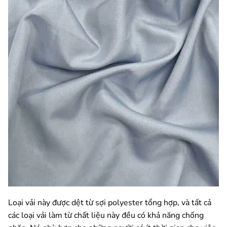
Loại vải này được dệt từ sợi polyester tổng hợp, và tất cả
các loại vải làm từ chất liệu này đều có khả năng chống