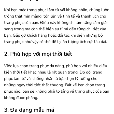
Khi bạn mặc trang phục làm từ vải không nhăn, chúng luôn
trông thật mịn màng, tôn lên vẻ tinh tế và thanh lịch cho
trang phục của bạn. Điều này không chỉ làm tăng cảm giác
sang trọng mà còn thể hiện sự tỉ mỉ đến từng chi tiết của
bạn. Gặp gỡ khách hàng hoặc đối tác khi diện những bộ
trang phục như vậy có thể để lại ấn tượng tích cực lâu dài.
2. Phù hợp với mọi thời tiết
Việc lựa chọn trang phục đa năng, phù hợp với nhiều điều
kiện thời tiết khác nhau là rất quan trọng. Do đó, trang
phục làm từ vải chống nhăn là lựa chọn lý tưởng cho
những ngày thời tiết thất thường. Bất kể bạn chọn trang
phục nào, bạn sẽ không phải lo lắng về trang phục của bạn
không được phẳng.
3. Đa dạng mẫu mã