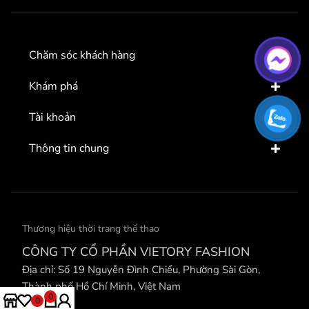
Chăm sóc khách hàng
Khám phá
Tài khoản
Thông tin chung
Thương hiệu thời trang thể thao
CÔNG TY CỔ PHẦN VIETORY FASHION
Địa chỉ: Số 19 Nguyễn Đình Chiểu, Phường Sài Gòn,
Thành phố Hồ Chí Minh, Việt Nam
0
0