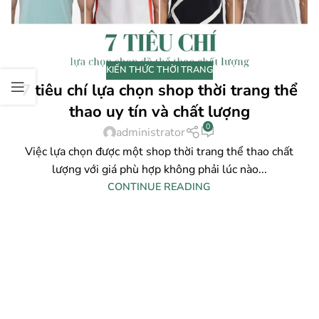
KIẾN THỨC THỜI TRANG
7 tiêu chí lựa chọn shop thời trang thể
thao uy tín và chất lượng
0
administrator
Việc lựa chọn được một shop thời trang thể thao chất
lượng với giá phù hợp không phải lúc nào...
CONTINUE READING