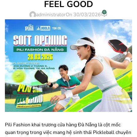
FEEL GOOD
0
administrator
On 30/03/2026
Pili Fashion khai trương cửa hàng Đà Nẵng là cột mốc
quan trọng trong việc mang hệ sinh thái Pickleball chuyên