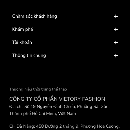
Chăm sóc khách hàng
Khám phá
Tài khoản
Thông tin chung
Thương hiệu thời trang thể thao
CÔNG TY CỔ PHẦN VIETORY FASHION
Địa chỉ: Số 19 Nguyễn Đình Chiểu, Phường Sài Gòn,
Thành phố Hồ Chí Minh, Việt Nam
CH Đà Nẵng: 458 Đường 2 tháng 9, Phường Hòa Cường,