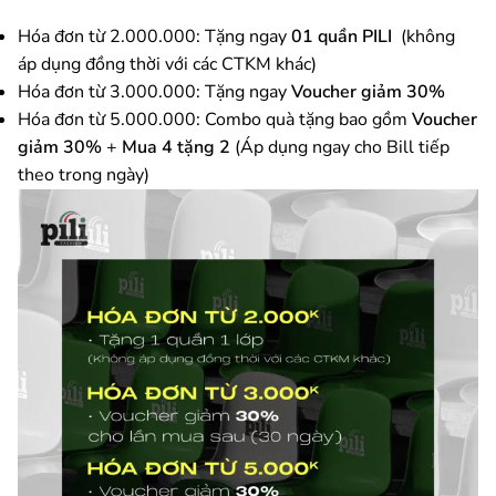
Hóa đơn từ 2.000.000: Tặng ngay
01 quần PILI
(không
áp dụng đồng thời với các CTKM khác)
Hóa đơn từ 3.000.000: Tặng ngay
Voucher giảm 30%
Hóa đơn từ 5.000.000: Combo quà tặng bao gồm
Voucher
giảm 30%
+
Mua 4 tặng 2
(Áp dụng ngay cho Bill tiếp
theo trong ngày)