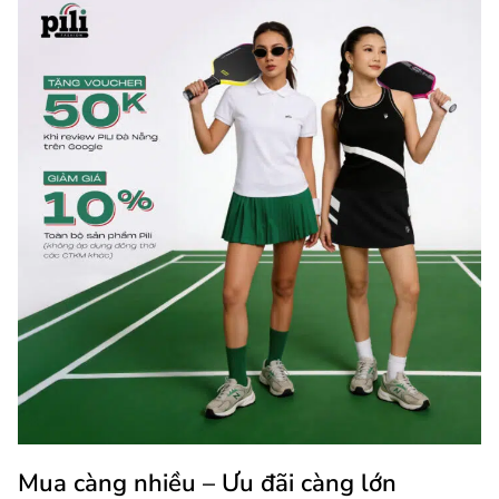
Mua càng nhiều – Ưu đãi càng lớn