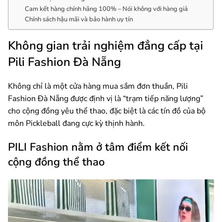
Cam kết hàng chính hãng 100% – Nói không với hàng giả
Chính sách hậu mãi và bảo hành uy tín
Không gian trải nghiệm đẳng cấp tại
Pili Fashion Đà Nẵng
Không chỉ là một cửa hàng mua sắm đơn thuần, Pili
Fashion Đà Nẵng được định vị là “trạm tiếp năng lượng”
cho cộng đồng yêu thể thao, đặc biệt là các tín đồ của bộ
môn Pickleball đang cực kỳ thịnh hành.
PILI Fashion nằm ở tâm điểm kết nối
cộng đồng thể thao