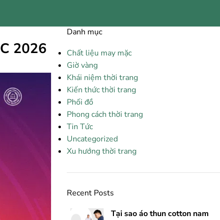
Danh mục
MC 2026
Chất liệu may mặc
Giờ vàng
Khái niệm thời trang
Kiến thức thời trang
Phối đồ
Phong cách thời trang
Tin Tức
Uncategorized
Xu hướng thời trang
Recent Posts
Tại sao áo thun cotton nam