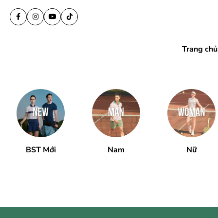
Trang chủ
BST Mới
Nam
Nữ