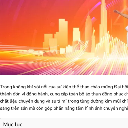
Trong không khí sôi nổi của sự kiện thể thao chào mừng Đại
thành đơn vị đồng hành, cung cấp toàn bộ áo thun đồng phục cho 
chất liệu chuyên dụng và sự tỉ mỉ trong từng đường kim mũi chỉ,
sáng trên sân mà còn góp phần nâng tầm hình ảnh chuyên nghi
Mục lục