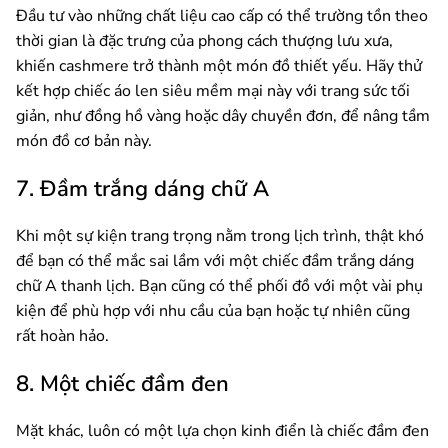
Đầu tư vào những chất liệu cao cấp có thể trường tồn theo
thời gian là đặc trưng của phong cách thượng lưu xưa,
khiến cashmere trở thành một món đồ thiết yếu. Hãy thử
kết hợp chiếc áo len siêu mềm mại này với trang sức tối
giản, như đồng hồ vàng hoặc dây chuyền đơn, để nâng tầm
món đồ cơ bản này.
7. Đầm trắng dáng chữ A
Khi một sự kiện trang trọng nằm trong lịch trình, thật khó
để bạn có thể mắc sai lầm với một chiếc đầm trắng dáng
chữ A thanh lịch. Bạn cũng có thể phối đồ với một vài phụ
kiện để phù hợp với nhu cầu của bạn hoặc tự nhiên cũng
rất hoàn hảo.
8. Một chiếc đầm đen
Mặt khác, luôn có một lựa chọn kinh điển là chiếc đầm đen