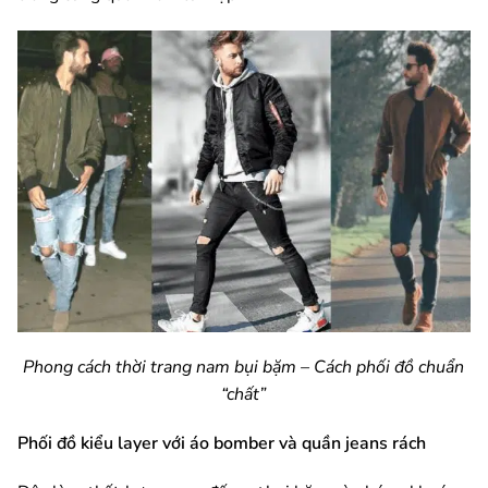
Phong cách thời trang nam bụi bặm – Cách phối đồ chuẩn
“chất”
Phối đồ kiểu layer với áo bomber và quần jeans rách