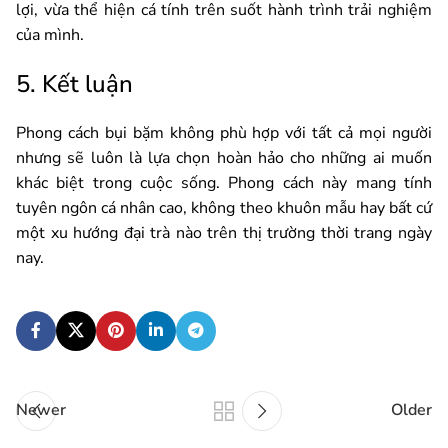
lợi, vừa thể hiện cá tính trên suốt hành trình trải nghiệm
của mình.
5. Kết luận
Phong cách bụi bặm không phù hợp với tất cả mọi người
nhưng sẽ luôn là lựa chọn hoàn hảo cho những ai muốn
khác biệt trong cuộc sống. Phong cách này mang tính
tuyên ngôn cá nhân cao, không theo khuôn mẫu hay bất cứ
một xu hướng đại trà nào trên thị trường thời trang ngày
nay.
Newer
Older