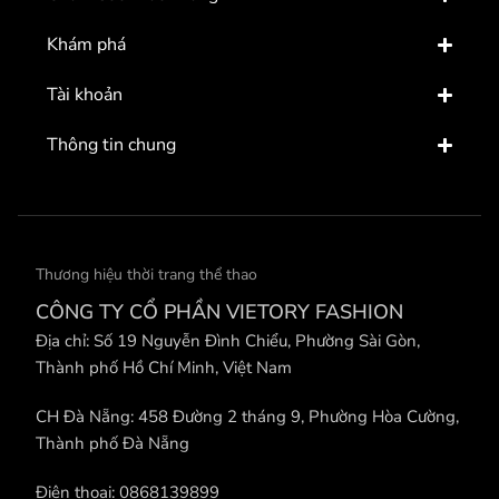
Khám phá
Tài khoản
Thông tin chung
Thương hiệu thời trang thể thao
CÔNG TY CỔ PHẦN VIETORY FASHION
Địa chỉ: Số 19 Nguyễn Đình Chiểu, Phường Sài Gòn,
Thành phố Hồ Chí Minh, Việt Nam
CH Đà Nẵng: 458 Đường 2 tháng 9, Phường Hòa Cường,
Thành phố Đà Nẵng
Điện thoại: 0868139899