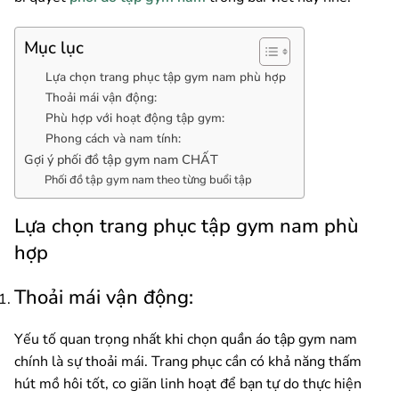
Mục lục
Lựa chọn trang phục tập gym nam phù hợp
Thoải mái vận động:
Phù hợp với hoạt động tập gym:
Phong cách và nam tính:
Gợi ý phối đồ tập gym nam CHẤT
Phối đồ tập gym nam theo từng buổi tập
Lựa chọn trang phục tập gym nam phù
hợp
Thoải mái vận động:
Yếu tố quan trọng nhất khi chọn quần áo tập gym nam
chính là sự thoải mái. Trang phục cần có khả năng thấm
hút mồ hôi tốt, co giãn linh hoạt để bạn tự do thực hiện