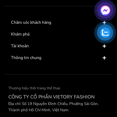
Chăm sóc khách hàng
Khám phá
Tài khoản
Thông tin chung
Thương hiệu thời trang thể thao
CÔNG TY CỔ PHẦN VIETORY FASHION
Địa chỉ: Số 19 Nguyễn Đình Chiểu, Phường Sài Gòn,
Thành phố Hồ Chí Minh, Việt Nam