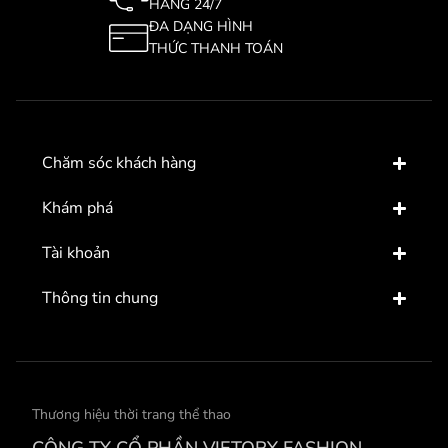
HÀNG 24/7
ĐA DẠNG HÌNH
THỨC THANH TOÁN
Chăm sóc khách hàng
Khám phá
Tài khoản
Thông tin chung
Thương hiệu thời trang thể thao