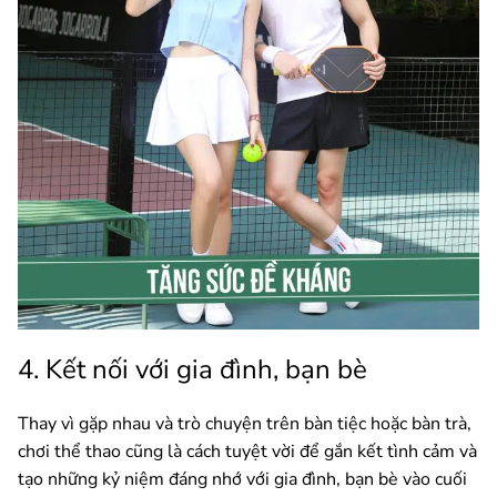
4. Kết nối với gia đình, bạn bè
Thay vì gặp nhau và trò chuyện trên bàn tiệc hoặc bàn trà,
chơi thể thao cũng là cách tuyệt vời để gắn kết tình cảm và
tạo những kỷ niệm đáng nhớ với gia đình, bạn bè vào cuối