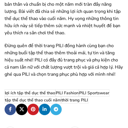
bản thân và chuẩn bị cho một năm mới tràn đầy năng
lượng. Bài viết đã chia sẻ những lợi ích quan trọng khi tập
thể dục thể thao vào cuối năm. Hy vọng những thông tin
hữu ích này sẽ tiếp thêm sức mạnh và nhiệt huyết để bạn
yêu thích ra sân chơi thể thao.
Đừng quên để thời trang PILI đồng hành cùng bạn cho
những buổi tập thể thao thêm thoải mái, tự tin và tăng
hiệu suất nhé! PILI có đầy đủ trang phục và phụ kiện cho
cả nam lẫn nữ với chất lượng vượt trội và giá cả hợp lý. Hãy
ghé qua PILI và chọn trang phục phù hợp với mình nhé!
lợi ích tập thể dục thể thao
PILI Fashion
PILI Sportswear
tập thể dục thể thao cuối năm
thời trang PILI