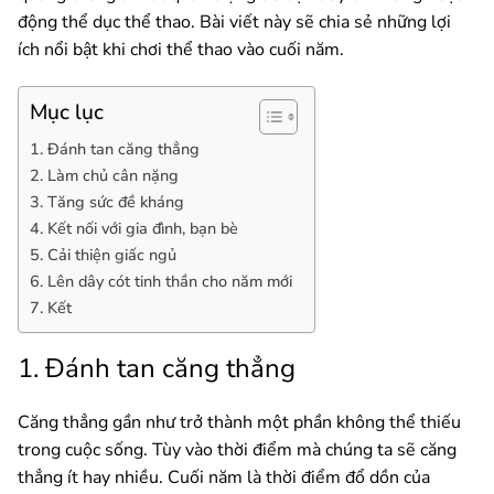
động thể dục thể thao. Bài viết này sẽ chia sẻ những lợi
ích nổi bật khi chơi thể thao vào cuối năm.
Mục lục
1. Đánh tan căng thẳng
2. Làm chủ cân nặng
3. Tăng sức đề kháng
4. Kết nối với gia đình, bạn bè
5. Cải thiện giấc ngủ
6. Lên dây cót tinh thần cho năm mới
7. Kết
1. Đánh tan căng thẳng
Căng thẳng gần như trở thành một phần không thể thiếu
trong cuộc sống. Tùy vào thời điểm mà chúng ta sẽ căng
thẳng ít hay nhiều. Cuối năm là thời điểm đổ dồn của