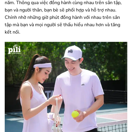
năm. Thông qua việc đồng hành cùng nhau trên sân tập,
bạn và người thân, bạn bè sẽ phối hợp và hỗ trợ nhau.
Chính nhờ những giờ phút đồng hành với nhau trên sân
tập mà bạn và mọi người sẽ thấu hiểu nhau hơn và tăng
kết nối.