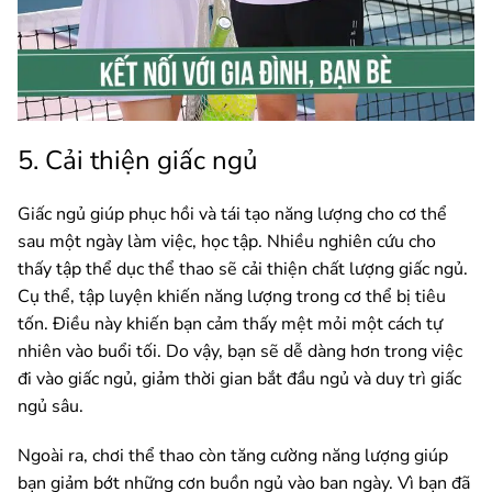
5. Cải thiện giấc ngủ
Giấc ngủ giúp phục hồi và tái tạo năng lượng cho cơ thể
sau một ngày làm việc, học tập. Nhiều nghiên cứu cho
thấy tập thể dục thể thao sẽ cải thiện chất lượng giấc ngủ.
Cụ thể, tập luyện khiến năng lượng trong cơ thể bị tiêu
tốn. Điều này khiến bạn cảm thấy mệt mỏi một cách tự
nhiên vào buổi tối. Do vậy, bạn sẽ dễ dàng hơn trong việc
đi vào giấc ngủ, giảm thời gian bắt đầu ngủ và duy trì giấc
ngủ sâu.
Ngoài ra, chơi thể thao còn tăng cường năng lượng giúp
bạn giảm bớt những cơn buồn ngủ vào ban ngày. Vì bạn đã