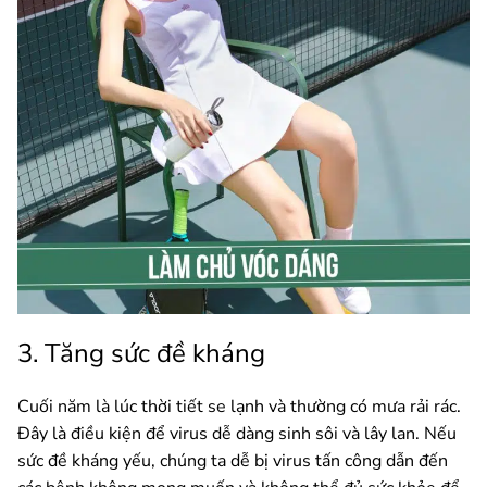
3. Tăng sức đề kháng
Cuối năm là lúc thời tiết se lạnh và thường có mưa rải rác.
Đây là điều kiện để virus dễ dàng sinh sôi và lây lan. Nếu
sức đề kháng yếu, chúng ta dễ bị virus tấn công dẫn đến