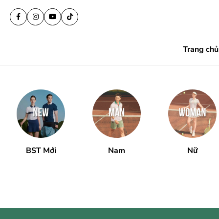
Trang chủ
BST Mới
Nam
Nữ