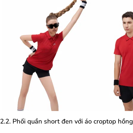
2.2. Phối quần short đen với áo croptop hồng