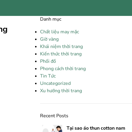
Danh mục
ng
Chất liệu may mặc
Giờ vàng
Khái niệm thời trang
Kiến thức thời trang
Phối đồ
Phong cách thời trang
Tin Tức
Uncategorized
Xu hướng thời trang
Recent Posts
Tại sao áo thun cotton nam