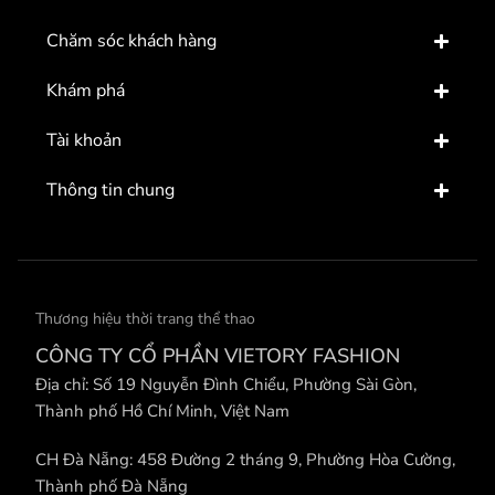
Chăm sóc khách hàng
Khám phá
Tài khoản
Thông tin chung
Thương hiệu thời trang thể thao
CÔNG TY CỔ PHẦN VIETORY FASHION
Địa chỉ: Số 19 Nguyễn Đình Chiểu, Phường Sài Gòn,
Thành phố Hồ Chí Minh, Việt Nam
CH Đà Nẵng: 458 Đường 2 tháng 9, Phường Hòa Cường,
Thành phố Đà Nẵng