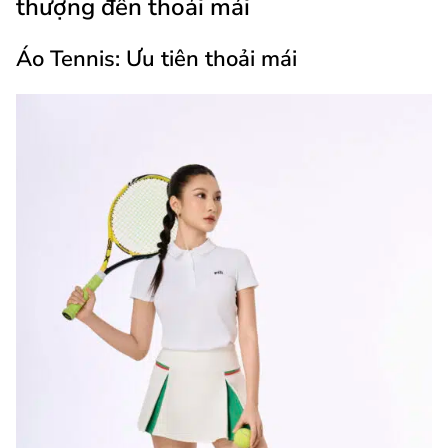
thượng đến thoải mái
Áo Tennis: Ưu tiên thoải mái