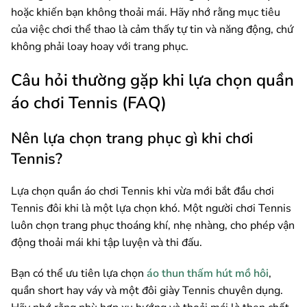
hoặc khiến bạn không thoải mái. Hãy nhớ rằng mục tiêu
của việc chơi thể thao là cảm thấy tự tin và năng động, chứ
không phải loay hoay với trang phục.
Câu hỏi thường gặp khi lựa chọn quần
áo chơi Tennis (FAQ)
Nên lựa chọn trang phục gì khi chơi
Tennis?
Lựa chọn quần áo chơi Tennis khi vừa mới bắt đầu chơi
Tennis đôi khi là một lựa chọn khó. Một người chơi Tennis
luôn chọn trang phục thoáng khí, nhẹ nhàng, cho phép vận
động thoải mái khi tập luyện và thi đấu.
Bạn có thể ưu tiên lựa chọn
áo thun thấm hút mồ hôi
,
quần short hay váy và một đôi giày Tennis chuyên dụng.