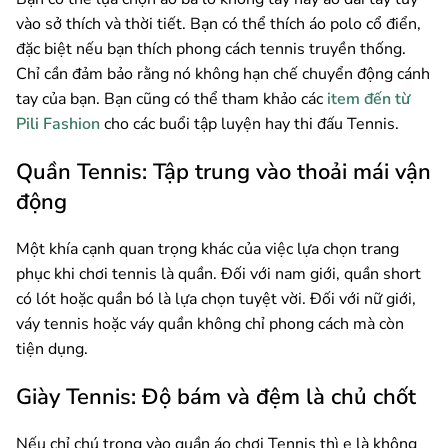
vào sở thích và thời tiết. Bạn có thể thích áo polo cổ điển,
đặc biệt nếu bạn thích phong cách tennis truyền thống.
Chỉ cần đảm bảo rằng nó không hạn chế chuyển động cánh
tay của bạn. Bạn cũng có thể tham khảo các
item đến từ
Pili Fashion
cho các buổi tập luyện hay thi đấu Tennis.
Quần Tennis: Tập trung vào thoải mái vận
động
Một khía cạnh quan trọng khác của việc lựa chọn trang
phục khi chơi tennis là quần. Đối với nam giới, quần short
có lót hoặc quần bó là lựa chọn tuyệt vời. Đối với nữ giới,
váy tennis hoặc váy quần không chỉ phong cách mà còn
tiện dụng.
Giày Tennis: Độ bám và đệm là chủ chốt
Nếu chỉ chú trọng vào quần áo chơi Tennis thì e là không