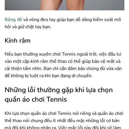
Băng đô
và vòng đeo tay giúp bạn dễ dàng kiểm soát mồ
hôi và giữ chặt tay bạn.
Kính râm
Nếu bạn thường xuyên chơi Tennis ngoài trời, việc đầu tư
vào một cặp kính râm thể thao có thể giúp bảo vệ mắt và
cải thiện tầm nhìn. Bạn chỉ cần đảm bảo chúng đủ vừa vặn
để không bị tuột ra khi bạn đang di chuyển.
Những lỗi thường gặp khi lựa chọn
quần áo chơi Tennis
Khi lựa chọn quần áo chơi Tennis nói riêng và quần áo chơi
thể thao nói chung đều ít nhất đều mặc những lỗi cơ bản
mà đôi khi không nhận ra. Việc mắc lỗi này đôi khi sẽ làm