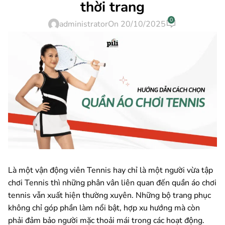
thời trang
0
administrator
On 20/10/2025
Là một vận động viên Tennis hay chỉ là một người vừa tập
chơi Tennis thì những phân vân liên quan đến quần áo chơi
tennis vẫn xuất hiện thường xuyên. Những bộ trang phục
không chỉ góp phần làm nổi bật, hợp xu hướng mà còn
phải đảm bảo người mặc thoải mái trong các hoạt động.