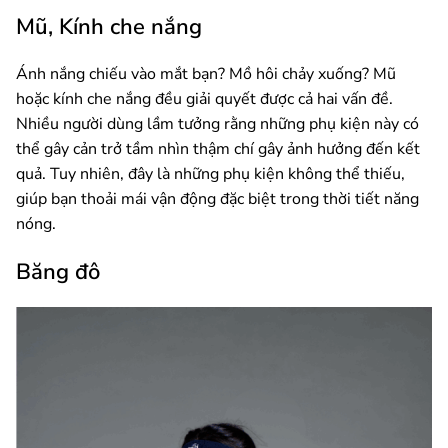
Mũ, Kính che nắng
Ánh nắng chiếu vào mắt bạn? Mồ hôi chảy xuống? Mũ
hoặc kính che nắng đều giải quyết được cả hai vấn đề.
Nhiều người dùng lầm tưởng rằng những phụ kiện này có
thể gây cản trở tầm nhìn thậm chí gây ảnh hưởng đến kết
quả. Tuy nhiên, đây là những phụ kiện không thể thiếu,
giúp bạn thoải mái vận động đặc biệt trong thời tiết năng
nóng.
Băng đô