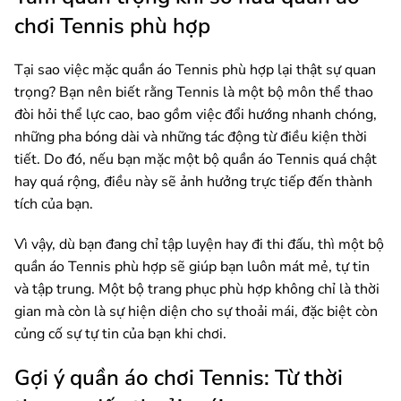
chơi Tennis phù hợp
Tại sao việc mặc quần áo Tennis phù hợp lại thật sự quan
trọng? Bạn nên biết rằng Tennis là một bộ môn thể thao
đòi hỏi thể lực cao, bao gồm việc đổi hướng nhanh chóng,
những pha bóng dài và những tác động từ điều kiện thời
tiết. Do đó, nếu bạn mặc một bộ quần áo Tennis quá chật
hay quá rộng, điều này sẽ ảnh hưởng trực tiếp đến thành
tích của bạn.
Vì vậy, dù bạn đang chỉ tập luyện hay đi thi đấu, thì một bộ
quần áo Tennis phù hợp sẽ giúp bạn luôn mát mẻ, tự tin
và tập trung. Một bộ trang phục phù hợp không chỉ là thời
gian mà còn là sự hiện diện cho sự thoải mái, đặc biệt còn
củng cố sự tự tin của bạn khi chơi.
Gợi ý quần áo chơi Tennis: Từ thời