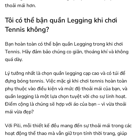
thoải mái hơn.
Tôi có thể bận quần Legging khi chơi
Tennis không?
Bạn hoàn toàn có thể bận quần Legging trong khi chơi
Tennis. Hãy đảm bảo chúng co giãn, thoáng khí và không
quá dày.
Lý tưởng nhất là chọn quần legging cạp cao và có túi để
đựng bóng tennis. Việc mặc gì khi chơi tennis hoàn toàn
phụ thuộc vào điều kiện và mức độ thoải mái của bạn, và
quần legging là một lựa chọn tuyệt vời cho sự linh hoạt.
Điểm cộng là chúng sẽ hợp với áo của bạn – vì vừa thoải
mái vừa đẹp?
Với Pili, mỗi thiết kế đều mang đến sự thoải mái trong các
hoạt động thể thao mà vẫn giữ trọn tính thời trang, giúp