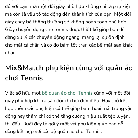
đủ với bạn, mà một đôi giày phù hợp không chỉ là phụ kiện
mà còn là yếu tố tác động đến thành tích của bạn. Một đôi
giày chạy bộ thông thường sẽ không hoàn toàn phù hợp.
Giày chuyên dụng cho tennis được thiết kế giúp bạn dễ
dàng xử lý các chuyển động ngang, mang lại sự ổn định
cho mắt cá chân và có độ bám tốt trên các bề mặt sân khác
nhau.
Mix&Match phụ kiện cùng với quần áo
chơi Tennis
Việc sở hữu một
bộ quần áo chơi Tennis
cùng với một đôi
giày phù hợp khi ra sân đôi khi hơi đơn điệu. Hãy thử kết
hợp thêm các phụ kiện có thể giúp bạn thoải mái trong vận
động hay thậm chí có thể tăng cường hiệu suất tập luyện,
thi đấu. Dưới đây là gợi ý một vài phụ kiện giúp bạn dễ
dàng kết hợp với các bộ quần áo chơi Tennis: