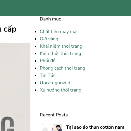
Danh mục
g cấp
Chất liệu may mặc
Giờ vàng
Khái niệm thời trang
Kiến thức thời trang
Phối đồ
Phong cách thời trang
Tin Tức
Uncategorized
Xu hướng thời trang
Recent Posts
Tại sao áo thun cotton nam