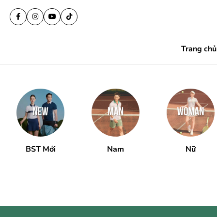
Trang chủ
BST Mới
Nam
Nữ