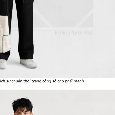
lịch sự chuẩn thời trang công sở cho phái mạnh.