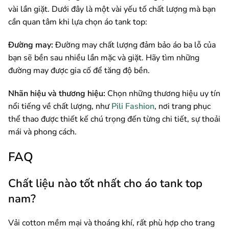
vài lần giặt. Dưới đây là một vài yếu tố chất lượng mà bạn
cần quan tâm khi lựa chọn áo tank top:
Đường may:
Đường may chất lượng đảm bảo áo ba lỗ của
bạn sẽ bền sau nhiều lần mặc và giặt. Hãy tìm những
đường may được gia cố để tăng độ bền.
Nhãn hiệu và thương hiệu:
Chọn những thương hiệu uy tín
nổi tiếng về chất lượng, như
Pili Fashion
, nơi trang phục
thể thao được thiết kế chú trọng đến từng chi tiết, sự thoải
mái và phong cách.
FAQ
Chất liệu nào tốt nhất cho áo tank top
nam?
Vải cotton mềm mại và thoáng khí, rất phù hợp cho trang