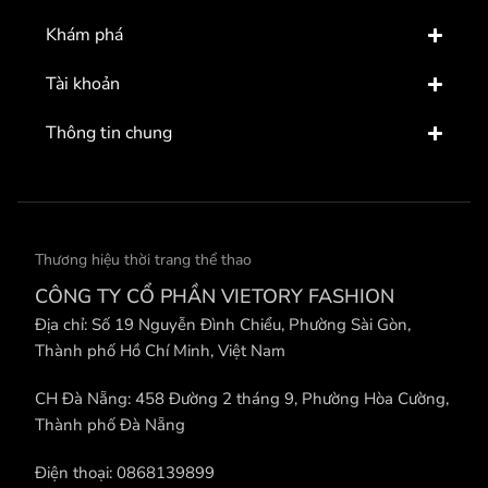
Khám phá
Tài khoản
Thông tin chung
Thương hiệu thời trang thể thao
CÔNG TY CỔ PHẦN VIETORY FASHION
Địa chỉ: Số 19 Nguyễn Đình Chiểu, Phường Sài Gòn,
Thành phố Hồ Chí Minh, Việt Nam
CH Đà Nẵng: 458 Đường 2 tháng 9, Phường Hòa Cường,
Thành phố Đà Nẵng
Điện thoại: 0868139899