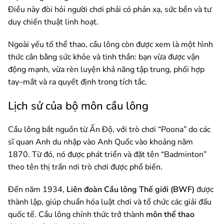
Điều này đòi hỏi người chơi phải có phản xạ, sức bền và tư
duy chiến thuật linh hoạt.
Ngoài yếu tố thể thao, cầu lông còn được xem là một hình
thức cân bằng sức khỏe và tinh thần: bạn vừa được vận
động mạnh, vừa rèn luyện khả năng tập trung, phối hợp
tay–mắt và ra quyết định trong tích tắc.
Lịch sử của bộ môn cầu lông
Cầu lông bắt nguồn từ Ấn Độ, với trò chơi “Poona” do các
sĩ quan Anh du nhập vào Anh Quốc vào khoảng năm
1870. Từ đó, nó được phát triển và đặt tên “Badminton”
theo tên thị trấn nơi trò chơi được phổ biến.
Đến năm 1934,
Liên đoàn Cầu lông Thế giới (BWF)
được
thành lập, giúp chuẩn hóa luật chơi và tổ chức các giải đấu
quốc tế. Cầu lông chính thức trở thành
môn thể thao