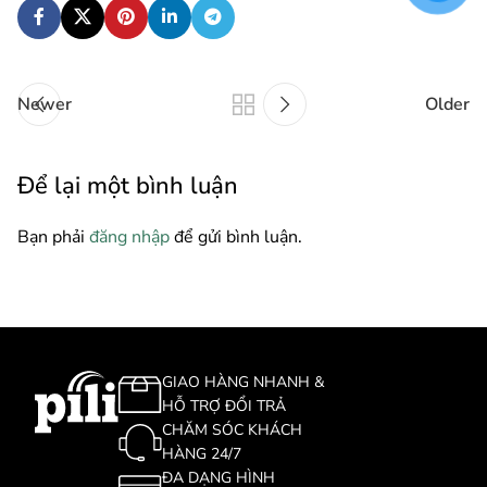
Newer
Older
Để lại một bình luận
Bạn phải
đăng nhập
để gửi bình luận.
GIAO HÀNG NHANH &
HỖ TRỢ ĐỔI TRẢ
CHĂM SÓC KHÁCH
HÀNG 24/7
ĐA DẠNG HÌNH