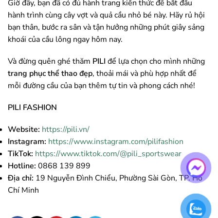
Giờ đây, bạn đã có đủ hành trang kiến thức để bắt đầu
hành trình cùng cây vợt và quả cầu nhỏ bé này. Hãy rủ hội
bạn thân, bước ra sân và tận hưởng những phút giây sảng
khoái của cầu lông ngay hôm nay.
Và đừng quên ghé thăm
PILI
để lựa chọn cho mình những
trang phục thể thao đẹp
, thoải mái và phù hợp nhất để
mỗi đường cầu của bạn thêm tự tin và phong cách nhé!
PILI FASHION
Website:
https://pili.vn/
Instagram:
https://www.instagram.com/pilifashion
TikTok:
https://www.tiktok.com/@pili_sportswear
Hotline:
0868 139 899
Địa chỉ:
19 Nguyễn Đình Chiểu, Phường Sài Gòn, TP. Hồ
Chí Minh