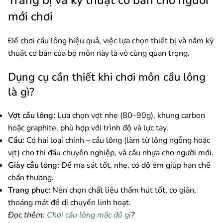
Trang bị và kỹ thuật cơ bản cho người
mới chơi
Để chơi cầu lông hiệu quả, việc lựa chọn thiết bị và nắm kỹ
thuật cơ bản của bộ môn này là vô cùng quan trọng.
Dụng cụ cần thiết khi chơi môn cầu lông
là gì?
Vợt cầu lông:
Lựa chọn vợt nhẹ (80–90g), khung carbon
hoặc graphite, phù hợp với trình độ và lực tay.
Cầu:
Có hai loại chính – cầu lông (làm từ lông ngỗng hoặc
vịt) cho thi đấu chuyên nghiệp, và cầu nhựa cho người mới.
Giày cầu lông:
Đế ma sát tốt, nhẹ, có độ êm giúp hạn chế
chấn thương.
Trang phục:
Nên chọn chất liệu thấm hút tốt, co giãn,
thoáng mát để di chuyển linh hoạt.
Đọc thêm:
Chơi cầu lông mặc đồ gì
?