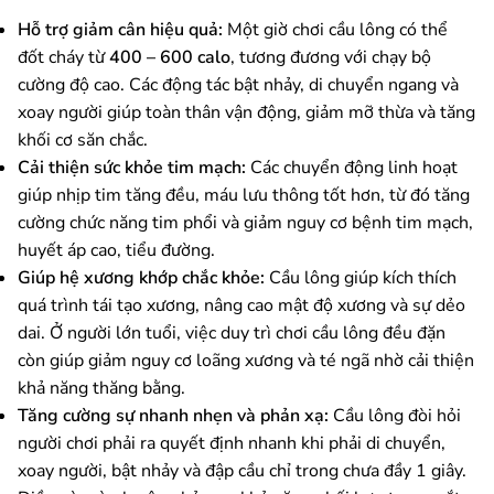
Hỗ trợ giảm cân hiệu quả:
Một giờ chơi cầu lông có thể
đốt cháy từ
400 – 600 calo
, tương đương với chạy bộ
cường độ cao. Các động tác bật nhảy, di chuyển ngang và
xoay người giúp toàn thân vận động, giảm mỡ thừa và tăng
khối cơ săn chắc.
Cải thiện sức khỏe tim mạch:
Các chuyển động linh hoạt
giúp nhịp tim tăng đều, máu lưu thông tốt hơn, từ đó tăng
cường chức năng tim phổi và giảm nguy cơ bệnh tim mạch,
huyết áp cao, tiểu đường.
Giúp hệ xương khớp chắc khỏe:
Cầu lông giúp kích thích
quá trình tái tạo xương, nâng cao mật độ xương và sự dẻo
dai. Ở người lớn tuổi, việc duy trì chơi cầu lông đều đặn
còn giúp giảm nguy cơ loãng xương và té ngã nhờ cải thiện
khả năng thăng bằng.
Tăng cường sự nhanh nhẹn và phản xạ:
Cầu lông đòi hỏi
người chơi phải ra quyết định nhanh khi phải di chuyển,
xoay người, bật nhảy và đập cầu chỉ trong chưa đầy 1 giây.