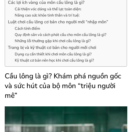
Các lợi ích vàng của môn cầu lông là gì?
Cải thiện vóc dáng và thể lực toàn diện:
Nâng cao sức khỏe tinh thần và trí tuệ:
Luật chơi cầu lông cơ bản cho người mới “nhập môn”
Cách tính điểm
Quy định sân và cách phát cầu cho môn cầu lông là gì?
Những lỗi thường gặp khi chơi cầu lông là gì?
Trang bị và kỹ thuật cơ bản cho người mới chơi
Dụng cụ cần thiết khi chơi môn cầu lông là gì?
Kỹ thuật cơ bản nên học khi chơi cầu lông là gì?
Cầu lông là gì? Khám phá nguồn gốc
và sức hút của bộ môn “triệu người
mê”