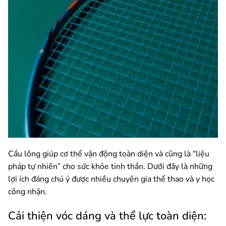
Cầu lông giúp cơ thể vận động toàn diện và cũng là “liệu
pháp tự nhiên” cho sức khỏe tinh thần. Dưới đây là những
lợi ích đáng chú ý được nhiều chuyên gia thể thao và y học
công nhận.
Cải thiện vóc dáng và thể lực toàn diện: