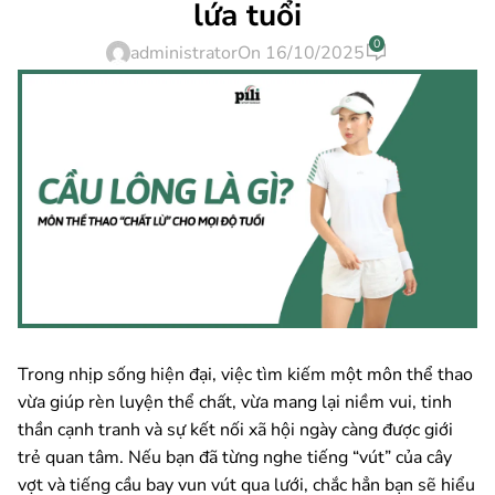
lứa tuổi
0
administrator
On 16/10/2025
Trong nhịp sống hiện đại, việc tìm kiếm một môn thể thao
vừa giúp rèn luyện thể chất, vừa mang lại niềm vui, tinh
thần cạnh tranh và sự kết nối xã hội ngày càng được giới
trẻ quan tâm. Nếu bạn đã từng nghe tiếng “vút” của cây
vợt và tiếng cầu bay vun vút qua lưới, chắc hẳn bạn sẽ hiểu