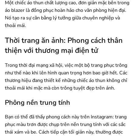
Một chiếc áo thun chất lượng cao, đơn giản mặc bên trong
áo blazer là đồng phục hoàn hảo cho văn phòng hiện đại.
Nó tạo ra sự cân bằng lý tưởng giữa chuyên nghiệp và
thoải mái.
Thời trang ăn ảnh: Phong cách thân
thiện với thương mại điện tử
Trong thời đại mạng xã hội, việc một bộ trang phục trông
như thế nào khi lên hình quan trọng hơn bao giờ hết. Các
thương hiệu đang thiết kế những chiếc áo thun không chỉ
thoải mái khi mặc mà còn trông tuyệt đẹp trên ảnh.
Phông nền trung tính
Bạn có thể đã thấy phong cách này trên Instagram: trang
phục màu trơn được chụp trên nền trung tính với các sắc
thái xám và be. Cách tiếp cận tối giản này, thường được