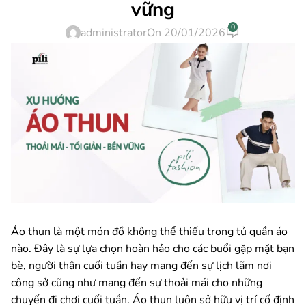
vững
0
administrator
On 20/01/2026
Áo thun là một món đồ không thể thiếu trong tủ quần áo
nào. Đây là sự lựa chọn hoàn hảo cho các buổi gặp mặt bạn
bè, người thân cuối tuần hay mang đến sự lịch lãm nơi
công sở cũng như mang đến sự thoải mái cho những
chuyến đi chơi cuối tuần. Áo thun luôn sở hữu vị trí cố định