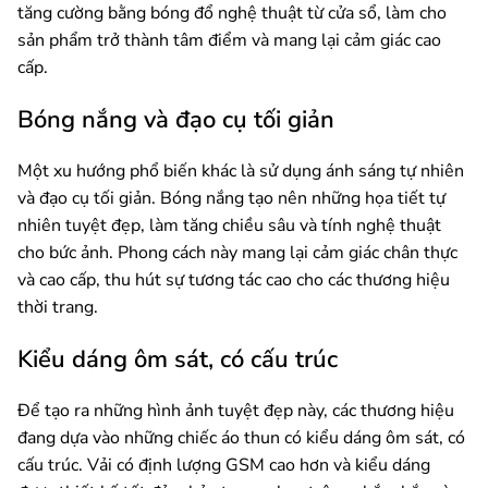
tăng cường bằng bóng đổ nghệ thuật từ cửa sổ, làm cho
sản phẩm trở thành tâm điểm và mang lại cảm giác cao
cấp.
Bóng nắng và đạo cụ tối giản
Một xu hướng phổ biến khác là sử dụng ánh sáng tự nhiên
và đạo cụ tối giản. Bóng nắng tạo nên những họa tiết tự
nhiên tuyệt đẹp, làm tăng chiều sâu và tính nghệ thuật
cho bức ảnh. Phong cách này mang lại cảm giác chân thực
và cao cấp, thu hút sự tương tác cao cho các thương hiệu
thời trang.
Kiểu dáng ôm sát, có cấu trúc
Để tạo ra những hình ảnh tuyệt đẹp này, các thương hiệu
đang dựa vào những chiếc áo thun có kiểu dáng ôm sát, có
cấu trúc. Vải có định lượng GSM cao hơn và kiểu dáng