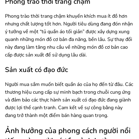
Phong trào thời trang chậm
Phong trào thời trang chậm khuyến khích mua ít đồ hơn
nhưng chất lượng tốt hơn. Người tiêu dùng đang đón nhận
ý tưởng về một “tủ quần áo tối giản” được xây dựng xung
quanh những món đồ cơ bản đa năng, bền lâu. Sự thay đổi
này đang làm tăng nhu cầu về những món đồ cơ bản cao
cấp được sản xuất để sử dụng lâu dài.
Sản xuất có đạo đức
Người mua sắm muốn biết quần áo của họ đến từ đâu. Các
thương hiệu cung cấp sự minh bạch trong chuỗi cung ứng
và đảm bảo các thực hành sản xuất có đạo đức đang giành
được lợi thế cạnh tranh. Cam kết về sự công bằng này
đang trở thành một điểm bán hàng quan trọng.
Ảnh hưởng của phong cách người nổi