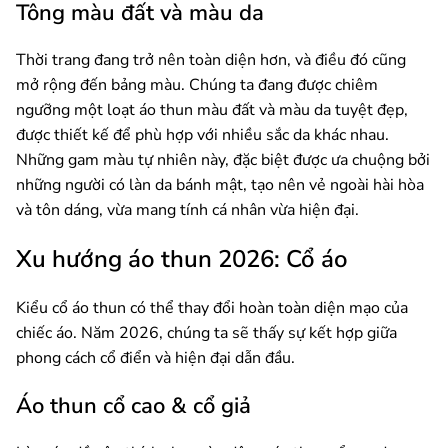
Tông màu đất và màu da
Thời trang đang trở nên toàn diện hơn, và điều đó cũng
mở rộng đến bảng màu. Chúng ta đang được chiêm
ngưỡng một loạt áo thun màu đất và màu da tuyệt đẹp,
được thiết kế để phù hợp với nhiều sắc da khác nhau.
Những gam màu tự nhiên này, đặc biệt được ưa chuộng bởi
những người có làn da bánh mật, tạo nên vẻ ngoài hài hòa
và tôn dáng, vừa mang tính cá nhân vừa hiện đại.
Xu hướng áo thun 2026: Cổ áo
Kiểu cổ áo thun có thể thay đổi hoàn toàn diện mạo của
chiếc áo. Năm 2026, chúng ta sẽ thấy sự kết hợp giữa
phong cách cổ điển và hiện đại dẫn đầu.
Áo thun cổ cao & cổ giả