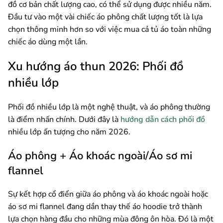
đồ cơ bản chất lượng cao, có thể sử dụng được nhiều năm.
Đầu tư vào một vài chiếc áo phông chất lượng tốt là lựa
chọn thông minh hơn so với việc mua cả tủ áo toàn những
chiếc áo dùng một lần.
Xu hướng áo thun 2026: Phối đồ
nhiều lớp
Phối đồ nhiều lớp là một nghệ thuật, và áo phông thường
là điểm nhấn chính. Dưới đây là
hướng dẫn cách phối đồ
nhiều lớp ấn tượng cho năm 2026.
Áo phông + Áo khoác ngoài/Áo sơ mi
flannel
Sự kết hợp cổ điển giữa áo phông và áo khoác ngoài hoặc
áo sơ mi flannel đang dần thay thế áo hoodie trở thành
lựa chọn hàng đầu cho những mùa đông ôn hòa. Đó là một