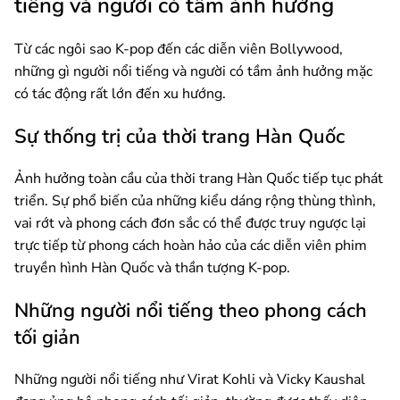
tiếng và người có tầm ảnh hưởng
Từ các ngôi sao K-pop đến các diễn viên Bollywood,
những gì người nổi tiếng và người có tầm ảnh hưởng mặc
có tác động rất lớn đến xu hướng.
Sự thống trị của thời trang Hàn Quốc
Ảnh hưởng toàn cầu của thời trang Hàn Quốc tiếp tục phát
triển. Sự phổ biến của những kiểu dáng rộng thùng thình,
vai rớt và phong cách đơn sắc có thể được truy ngược lại
trực tiếp từ phong cách hoàn hảo của các diễn viên phim
truyền hình Hàn Quốc và thần tượng K-pop.
Những người nổi tiếng theo phong cách
tối giản
Những người nổi tiếng như Virat Kohli và Vicky Kaushal