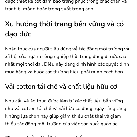
được thiết kế tốt đảm bảo trang phục trông chắc chắn và
tránh bị mỏng hoặc trong suốt trong ảnh.
Xu hướng thời trang bền vững và có
đạo đức
Nhận thức của người tiêu dùng về tác động môi trường và
xã hội của ngành công nghiệp thời trang đang ở mức cao
nhất mọi thời đại. Điều này đang định hình các quyết định
mua hàng và buộc các thương hiệu phải minh bạch hơn.
Vải cotton tái chế và chất liệu hữu cơ
Nhu cầu về áo thun được làm từ các chất liệu bền vững
như vải cotton tái chế và vải hữu cơ đang ngày càng tăng.
Những lựa chọn này giúp giảm thiểu chất thải và giảm
thiểu tác động môi trường của việc sản xuất quần áo.