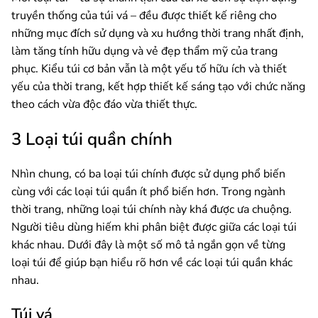
truyền thống của túi vá – đều được thiết kế riêng cho
những mục đích sử dụng và xu hướng thời trang nhất định,
làm tăng tính hữu dụng và vẻ đẹp thẩm mỹ của trang
phục. Kiểu túi cơ bản vẫn là một yếu tố hữu ích và thiết
yếu của thời trang, kết hợp thiết kế sáng tạo với chức năng
theo cách vừa độc đáo vừa thiết thực.
3 Loại túi quần chính
Nhìn chung, có ba loại túi chính được sử dụng phổ biến
cùng với các loại túi quần ít phổ biến hơn. Trong ngành
thời trang, những loại túi chính này khá được ưa chuộng.
Người tiêu dùng hiếm khi phân biệt được giữa các loại túi
khác nhau. Dưới đây là một số mô tả ngắn gọn về từng
loại túi để giúp bạn hiểu rõ hơn về các loại túi quần khác
nhau.
Túi vá