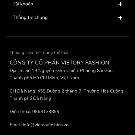
Tài khoản
Thông tin chung
Thương hiệu thời trang thể thao
CÔNG TY CỔ PHẦN VIETORY FASHION
Địa chỉ: Số 19 Nguyễn Đình Chiểu, Phường Sài Gòn,
Thành phố Hồ Chí Minh, Việt Nam
CH Đà Nẵng: 458 Đường 2 tháng 9, Phường Hòa Cường,
Thành phố Đà Nẵng
Điện thoại: 0868139899
Email: info@vietoryfashion.vn