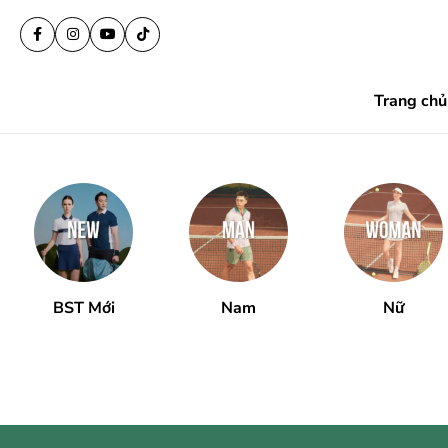
Trang chủ
BST Mới
Nam
Nữ