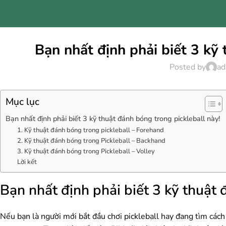
Bạn nhất định phải biết 3 kỹ 
Posted by
ad
Mục lục
Bạn nhất định phải biết 3 kỹ thuật đánh bóng trong pickleball này!
1. Kỹ thuật đánh bóng trong pickleball – Forehand
2. Kỹ thuật đánh bóng trong Pickleball – Backhand
3. Kỹ thuật đánh bóng trong Pickleball – Volley
Lời kết
Bạn nhất định phải biết 3 kỹ thuật 
Nếu bạn là người mới bắt đầu chơi pickleball hay đang tìm cách