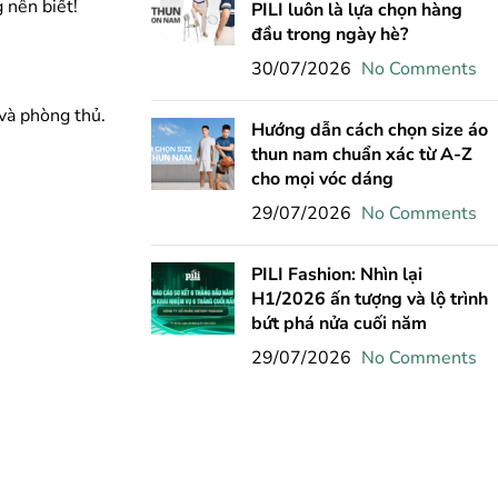
 nên biết!
PILI luôn là lựa chọn hàng
đầu trong ngày hè?
30/07/2026
No Comments
 và phòng thủ.
Hướng dẫn cách chọn size áo
thun nam chuẩn xác từ A-Z
cho mọi vóc dáng
29/07/2026
No Comments
PILI Fashion: Nhìn lại
H1/2026 ấn tượng và lộ trình
bứt phá nửa cuối năm
29/07/2026
No Comments