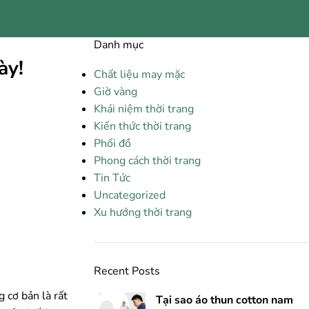
Danh mục
ày!
Chất liệu may mặc
Giờ vàng
Khái niệm thời trang
Kiến thức thời trang
Phối đồ
Phong cách thời trang
Tin Tức
Uncategorized
Xu hướng thời trang
Recent Posts
 cơ bản là rất
Tại sao áo thun cotton nam