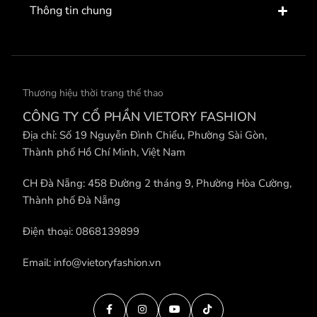
Thông tin chung
Thương hiệu thời trang thể thao
CÔNG TY CỔ PHẦN VIETORY FASHION
Địa chỉ: Số 19 Nguyễn Đình Chiểu, Phường Sài Gòn,
Thành phố Hồ Chí Minh, Việt Nam
CH Đà Nẵng: 458 Đường 2 tháng 9, Phường Hòa Cường,
Thành phố Đà Nẵng
Điện thoại: 0868139899
Email: info@vietoryfashion.vn