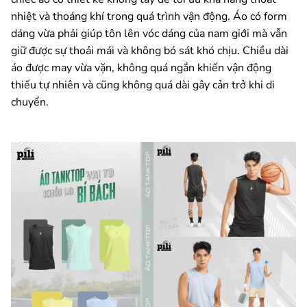
nhiệt và thoáng khí trong quá trình vận động. Áo có form
dáng vừa phải giúp tôn lên vóc dáng của nam giới mà vẫn
giữ được sự thoải mái và không bó sát khó chịu. Chiều dài
áo được may vừa vặn, không quá ngắn khiến vận động
thiếu tự nhiên và cũng không quá dài gây cản trở khi di
chuyển.