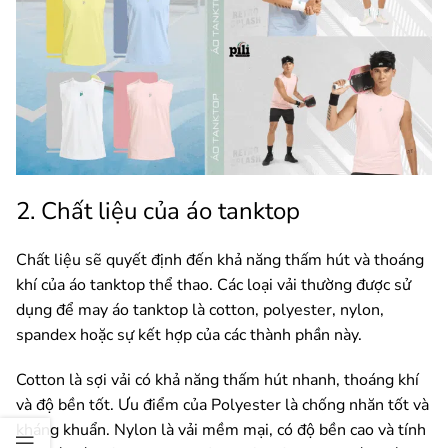
2. Chất liệu của áo tanktop
Chất liệu sẽ quyết định đến khả năng thấm hút và thoáng
khí của áo tanktop thể thao. Các loại vải thường được sử
dụng để may áo tanktop là cotton, polyester, nylon,
spandex hoặc sự kết hợp của các thành phần này.
Cotton là sợi vải có khả năng thấm hút nhanh, thoáng khí
và độ bền tốt. Ưu điểm của Polyester là chống nhăn tốt và
kháng khuẩn. Nylon là vải mềm mại, có độ bền cao và tính