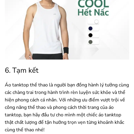
6. Tạm kết
Áo tanktop thể thao là người bạn đồng hành lý tưởng cùng
các chàng trai trong hành trình rèn luyện sức khỏe và thể
hiện phong cách cá nhân. Với những ưu điểm vượt trội về
công năng thể thao và phong cách thời trang của áo
tanktop, bạn hãy đầu tư cho mình một chiếc áo tanktop
thật chất lượng để tận hưởng trọn vẹn từng khoảnh khắc
cùng thể thao nhé!