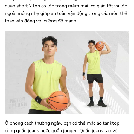
quần short 2 lớp có lớp trong mềm mại, co giãn tốt và lớp
ngoài mỏng nhẹ giúp an toàn vận động trong các môn thể
thao vận động với cường độ mạnh.
Ở phong cách thường ngày, bạn có thể mặc áo tanktop
cùng quần jeans hoặc quần jogger. Quần jeans tạo vẻ