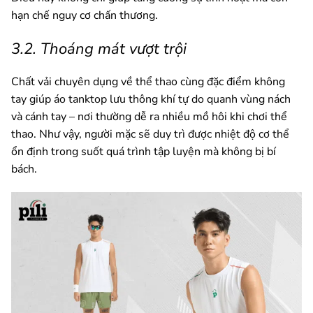
hạn chế nguy cơ chấn thương.
3.2. Thoáng mát vượt trội
Chất vải chuyên dụng về thể thao cùng đặc điểm không
tay giúp áo tanktop lưu thông khí tự do quanh vùng nách
và cánh tay – nơi thường dễ ra nhiều mồ hôi khi chơi thể
thao. Như vậy, người mặc sẽ duy trì được nhiệt độ cơ thể
ổn định trong suốt quá trình tập luyện mà không bị bí
bách.