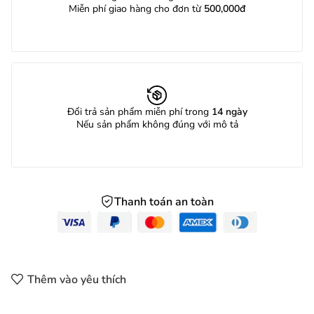
Miễn phí giao hàng cho đơn từ
500,000đ
Đổi trả sản phẩm miễn phí trong
14 ngày
Nếu sản phẩm không đúng với mô tả
Thanh toán an toàn
Thêm vào yêu thích