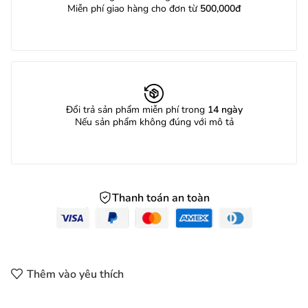
Miễn phí giao hàng cho đơn từ
500,000đ
Đổi trả sản phẩm miễn phí trong
14 ngày
Nếu sản phẩm không đúng với mô tả
Thanh toán an toàn
Thêm vào yêu thích