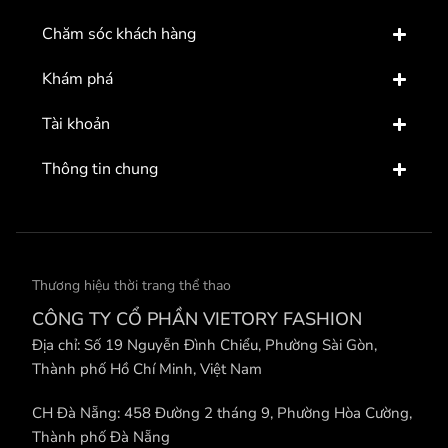
Chăm sóc khách hàng
Khám phá
Tài khoản
Thông tin chung
Thương hiệu thời trang thể thao
CÔNG TY CỔ PHẦN VIETORY FASHION
Địa chỉ: Số 19 Nguyễn Đình Chiểu, Phường Sài Gòn,
Thành phố Hồ Chí Minh, Việt Nam
CH Đà Nẵng: 458 Đường 2 tháng 9, Phường Hòa Cường,
Thành phố Đà Nẵng