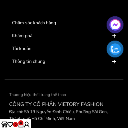
Chăm sóc khách hàng
Khám phá
Tài khoản
Thông tin chung
Thương hiệu thời trang thể thao
CÔNG TY CỔ PHẦN VIETORY FASHION
Địa chỉ: Số 19 Nguyễn Đình Chiểu, Phường Sài Gòn,
Thành phố Hồ Chí Minh, Việt Nam
0
0